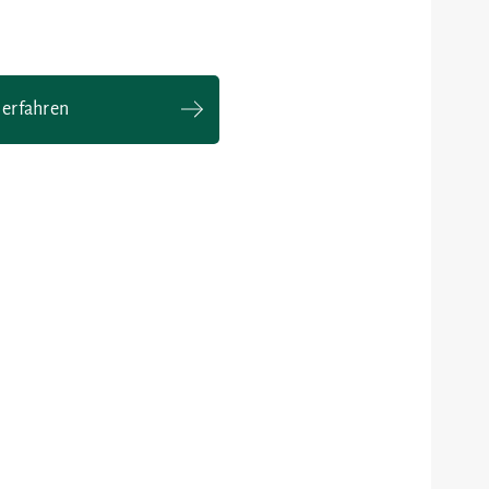
 erfahren