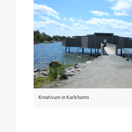
Kreativum in Karlshamn