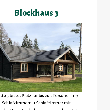
Blockhaus 3
te 3 bietet Platz für bis zu 7 Personen in 3
Schlafzimmern: 1 Schlafzimmer mit