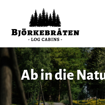
Ab in die Nat