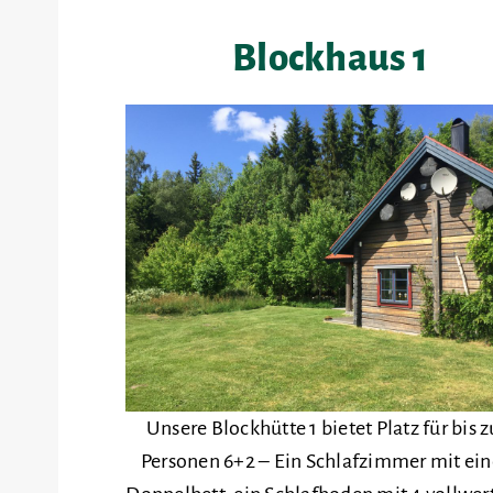
Blockhaus 1
Unsere Blockhütte 1 bietet Platz für bis z
Personen 6+2 – Ein Schlafzimmer mit ei