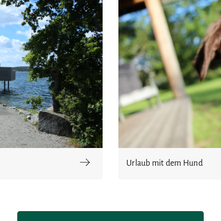
Urlaub mit dem Hund