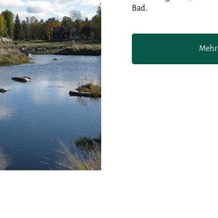
Bad.
Mehr